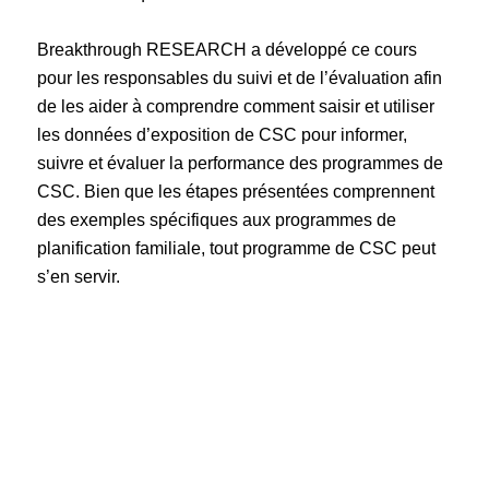
Breakthrough RESEARCH a développé ce cours
pour les responsables du suivi et de l’évaluation afin
de les aider à comprendre comment saisir et utiliser
les données d’exposition de CSC pour informer,
suivre et évaluer la performance des programmes de
CSC. Bien que les étapes présentées comprennent
des exemples spécifiques aux programmes de
planification familiale, tout programme de CSC peut
s’en servir.