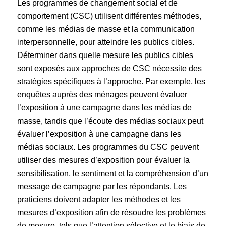
Les programmes de changement social et de
comportement (CSC) utilisent différentes méthodes,
comme les médias de masse et la communication
interpersonnelle, pour atteindre les publics cibles.
Déterminer dans quelle mesure les publics cibles
sont exposés aux approches de CSC nécessite des
stratégies spécifiques à l’approche. Par exemple, les
enquêtes auprès des ménages peuvent évaluer
l’exposition à une campagne dans les médias de
masse, tandis que l’écoute des médias sociaux peut
évaluer l’exposition à une campagne dans les
médias sociaux. Les programmes du CSC peuvent
utiliser des mesures d’exposition pour évaluer la
sensibilisation, le sentiment et la compréhension d’un
message de campagne par les répondants. Les
praticiens doivent adapter les méthodes et les
mesures d’exposition afin de résoudre les problèmes
de mesure, tels que l’attention sélective et le biais de