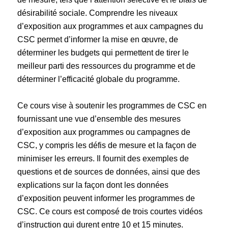
désirabilité sociale. Comprendre les niveaux
d’exposition aux programmes et aux campagnes du
CSC permet d’informer la mise en œuvre, de
déterminer les budgets qui permettent de tirer le
meilleur parti des ressources du programme et de
déterminer l’efficacité globale du programme.
Ce cours vise à soutenir les programmes de CSC en
fournissant une vue d’ensemble des mesures
d’exposition aux programmes ou campagnes de
CSC, y compris les défis de mesure et la façon de
minimiser les erreurs. Il fournit des exemples de
questions et de sources de données, ainsi que des
explications sur la façon dont les données
d’exposition peuvent informer les programmes de
CSC. Ce cours est composé de trois courtes vidéos
d’instruction qui durent entre 10 et 15 minutes.