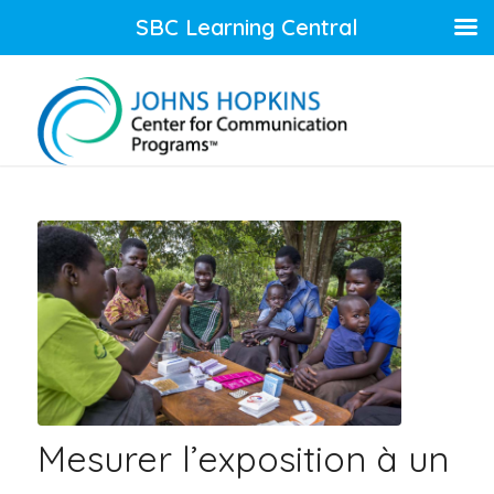
SBC Learning Central
Mesurer l’exposition à un