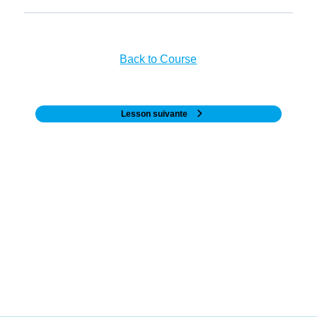
Back to Course
Lesson suivante