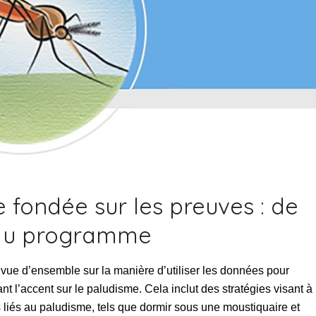
 fondée sur les preuves : de
n du programme
ne vue d’ensemble sur la manière d’utiliser les données pour
t l’accent sur le paludisme. Cela inclut des stratégies visant à
liés au paludisme, tels que dormir sous une moustiquaire et