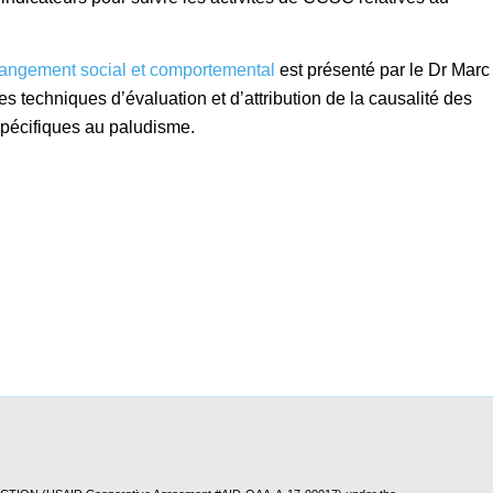
hangement social et comportemental
est présenté par le Dr Marc
les techniques d’évaluation et d’attribution de la causalité des
spécifiques au paludisme.