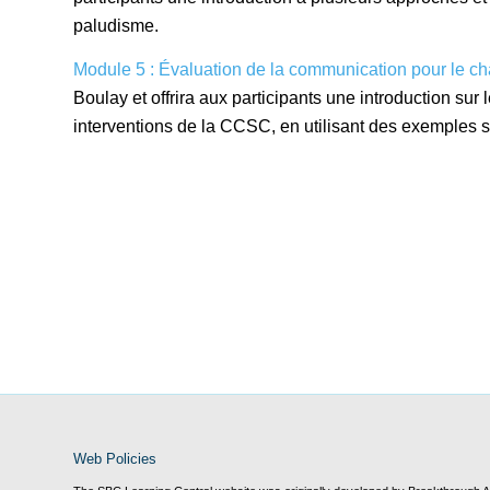
paludisme.
Module 5 : Évaluation de la communication pour le c
Boulay et offrira aux participants une introduction sur 
interventions de la CCSC, en utilisant des exemples 
Web Policies